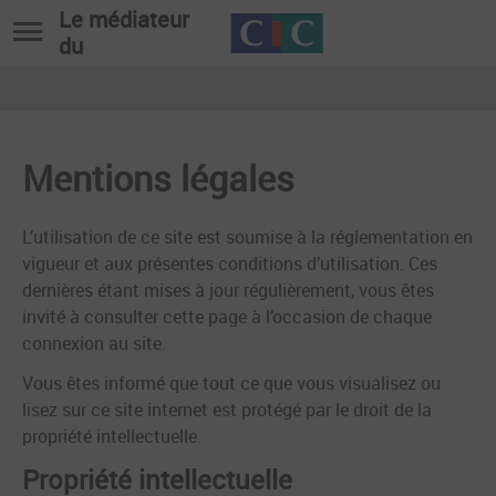
Le médiateur
du
Mentions légales
L’utilisation de ce site est soumise à la réglementation en
vigueur et aux présentes conditions d’utilisation. Ces
dernières étant mises à jour régulièrement, vous êtes
invité à consulter cette page à l’occasion de chaque
connexion au site.
Vous êtes informé que tout ce que vous visualisez ou
lisez sur ce site internet est protégé par le droit de la
propriété intellectuelle.
Propriété intellectuelle