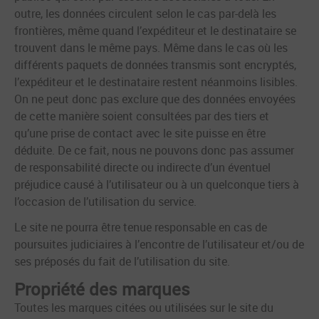
outre, les données circulent selon le cas par-delà les
frontières, même quand l’expéditeur et le destinataire se
trouvent dans le même pays. Même dans le cas où les
différents paquets de données transmis sont encryptés,
l’expéditeur et le destinataire restent néanmoins lisibles.
On ne peut donc pas exclure que des données envoyées
de cette manière soient consultées par des tiers et
qu’une prise de contact avec le site puisse en être
déduite. De ce fait, nous ne pouvons donc pas assumer
de responsabilité directe ou indirecte d’un éventuel
préjudice causé à l’utilisateur ou à un quelconque tiers à
l’occasion de l’utilisation du service.
Le site ne pourra être tenue responsable en cas de
poursuites judiciaires à l’encontre de l’utilisateur et/ou de
ses préposés du fait de l’utilisation du site.
Propriété des marques
Toutes les marques citées ou utilisées sur le site du